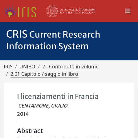
CRIS
Current Research
Information System
IRIS
UNIBO
2 - Contributo in volume
2.01 Capitolo / saggio in libro
I licenziamenti in Francia
CENTAMORE, GIULIO
2014
Abstract