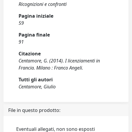
Ricognizioni e confronti
Pagina iniziale
59
Pagina finale
91
Citazione
Centamore, G. (2014). I licenziamenti in
Francia. Milano : Franco Angeli.
Tutti gli autori
Centamore, Giulio
File in questo prodotto:
Eventuali allegati, non sono esposti