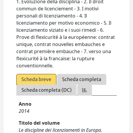
1. Evoluzione della disciplina - 2. Il droit
commun de licenciement - 3. I motivi
personali di licenziamento - 4. Il
licenziamento per motivo economico - 5. Il
licenziamento viziato e i suoi rimedi - 6.
Prove di flexicurité à la européenne: contrat
unique, contrat nouvelles embauches e
contrat première embauche - 7. verso una
flexicurité à la francaise: la rupture
conventionnelle.
Scheda breve
Scheda completa
Scheda completa (DC)
Anno
2014
Titolo del volume
Le discipline dei licenziamenti in Europa.