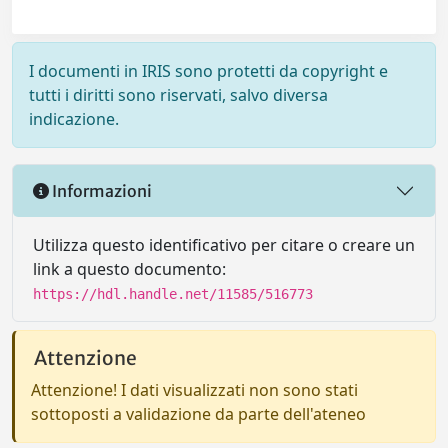
I documenti in IRIS sono protetti da copyright e
tutti i diritti sono riservati, salvo diversa
indicazione.
Informazioni
Utilizza questo identificativo per citare o creare un
link a questo documento:
https://hdl.handle.net/11585/516773
Attenzione
Attenzione! I dati visualizzati non sono stati
sottoposti a validazione da parte dell'ateneo