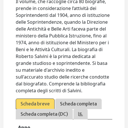
Il volume, che raccoglie circa 80 biografie,
prende in considerazione l’attività dei
Soprintendenti dal 1904, anno di istituzione
delle Soprintendenze, quando la Direzione
delle Antichità e Belle Arti faceva parte del
ministero della Pubblica Istruzione, fino al
1974, anno di istituzione del Ministero per i
Beni e le Attività Culturali. La biografia di
Roberto Salvini è la prima dedicata al
grande studioso e soprintendente. Si basa
su materiale d'archivio inedito e
sull'accurato studio delle ricerche condotte
dal biografato. Comprende la bibliografia
completa degli scritti di Salvini.
Scheda breve
Scheda completa
Scheda completa (DC)
Anno