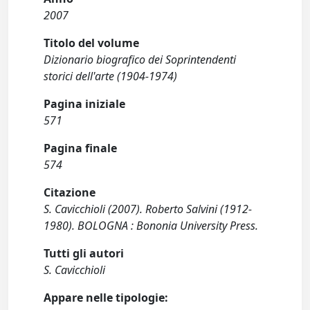
2007
Titolo del volume
Dizionario biografico dei Soprintendenti
storici dell'arte (1904-1974)
Pagina iniziale
571
Pagina finale
574
Citazione
S. Cavicchioli (2007). Roberto Salvini (1912-
1980). BOLOGNA : Bononia University Press.
Tutti gli autori
S. Cavicchioli
Appare nelle tipologie: