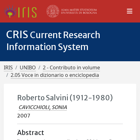
CRIS
Current Research
Information System
IRIS
UNIBO
2 - Contributo in volume
2.05 Voce in dizionario o enciclopedia
Roberto Salvini (1912-1980)
CAVICCHIOLI, SONIA
2007
Abstract