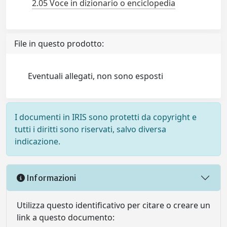
2.05 Voce in dizionario o enciclopedia
File in questo prodotto:
Eventuali allegati, non sono esposti
I documenti in IRIS sono protetti da copyright e
tutti i diritti sono riservati, salvo diversa
indicazione.
Informazioni
Utilizza questo identificativo per citare o creare un
link a questo documento: