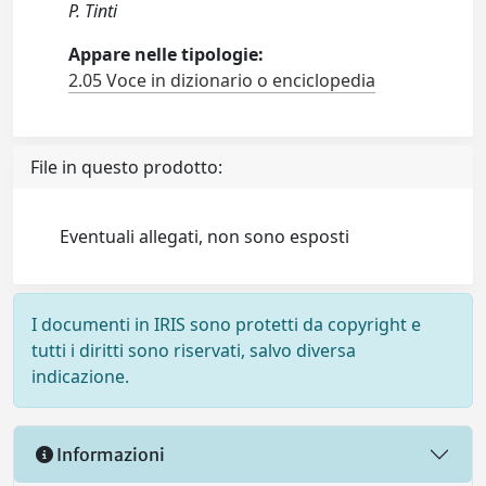
P. Tinti
Appare nelle tipologie:
2.05 Voce in dizionario o enciclopedia
File in questo prodotto:
Eventuali allegati, non sono esposti
I documenti in IRIS sono protetti da copyright e
tutti i diritti sono riservati, salvo diversa
indicazione.
Informazioni