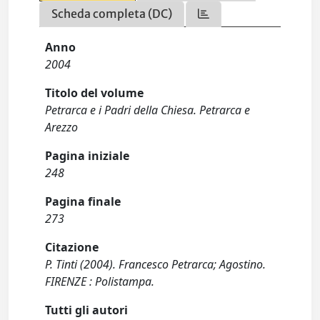
Scheda completa (DC)
Anno
2004
Titolo del volume
Petrarca e i Padri della Chiesa. Petrarca e
Arezzo
Pagina iniziale
248
Pagina finale
273
Citazione
P. Tinti (2004). Francesco Petrarca; Agostino.
FIRENZE : Polistampa.
Tutti gli autori