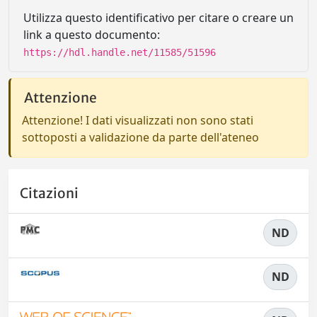
Utilizza questo identificativo per citare o creare un
link a questo documento:
https://hdl.handle.net/11585/51596
Attenzione
Attenzione! I dati visualizzati non sono stati
sottoposti a validazione da parte dell'ateneo
Citazioni
ND
ND