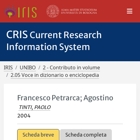
CRIS
Current Research
Information System
IRIS
UNIBO
2 - Contributo in volume
2.05 Voce in dizionario o enciclopedia
Francesco Petrarca; Agostino
TINTI, PAOLO
2004
Scheda breve
Scheda completa