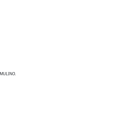
: MULINO.