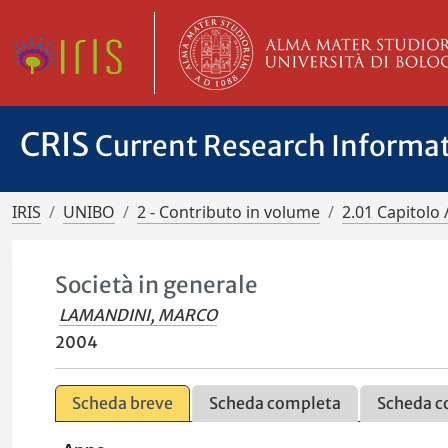
CRIS
Current Research Informa
IRIS
UNIBO
2 - Contributo in volume
2.01 Capitolo 
Società in generale
LAMANDINI, MARCO
2004
Scheda breve
Scheda completa
Scheda c