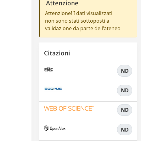
Attenzione
Attenzione! I dati visualizzati
non sono stati sottoposti a
validazione da parte dell'ateneo
Citazioni
ND
ND
ND
ND