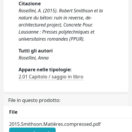
Citazione
Rosellini, A. (2015). Robert Smithson et la
nature du béton: ruin in reverse, de-
architectured project, Concrete Pour.
Lausanne : Presses polytechniques et
universitaires romandes (PPUR).
Tutti gli autori
Rosellini, Anna
Appare nelle tipologie:
2.01 Capitolo / saggio in libro
File in questo prodotto:
File
2015.Smithson.Matières.compressed.pdf