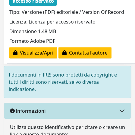
accesso riservato
Tipo: Versione (PDF) editoriale / Version Of Record
Licenza: Licenza per accesso riservato
Dimensione 1.48 MB
Formato Adobe PDF
Visualizza/Apri
Contatta l'autore
I documenti in IRIS sono protetti da copyright e
tutti i diritti sono riservati, salvo diversa
indicazione.
Informazioni
Utilizza questo identificativo per citare o creare un
link a questo documento: