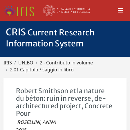
CRIS
Current Research
Information System
IRIS
UNIBO
2 - Contributo in volume
2.01 Capitolo / saggio in libro
Robert Smithson et la nature
du béton: ruin in reverse, de-
architectured project, Concrete
Pour
ROSELLINI, ANNA