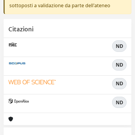
sottoposti a validazione da parte dell'ateneo
Citazioni
ND
ND
ND
ND