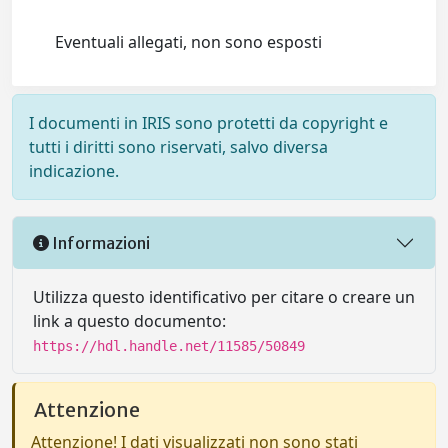
Eventuali allegati, non sono esposti
I documenti in IRIS sono protetti da copyright e
tutti i diritti sono riservati, salvo diversa
indicazione.
Informazioni
Utilizza questo identificativo per citare o creare un
link a questo documento:
https://hdl.handle.net/11585/50849
Attenzione
Attenzione! I dati visualizzati non sono stati