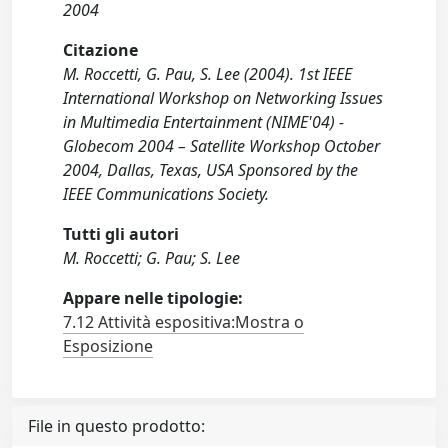
2004
Citazione
M. Roccetti, G. Pau, S. Lee (2004). 1st IEEE
International Workshop on Networking Issues
in Multimedia Entertainment (NIME'04) -
Globecom 2004 – Satellite Workshop October
2004, Dallas, Texas, USA Sponsored by the
IEEE Communications Society.
Tutti gli autori
M. Roccetti; G. Pau; S. Lee
Appare nelle tipologie:
7.12 Attività espositiva:Mostra o
Esposizione
File in questo prodotto: