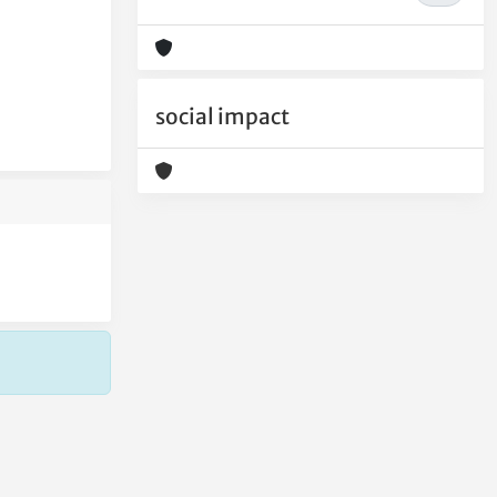
social impact