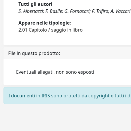
Tutti gli autori
S. Albertazzi; F. Basile; G. Fornasari; F. Trifirò; A. Vaccari
Appare nelle tipologie:
2.01 Capitolo / saggio in libro
File in questo prodotto:
Eventuali allegati, non sono esposti
I documenti in IRIS sono protetti da copyright e tutti i di