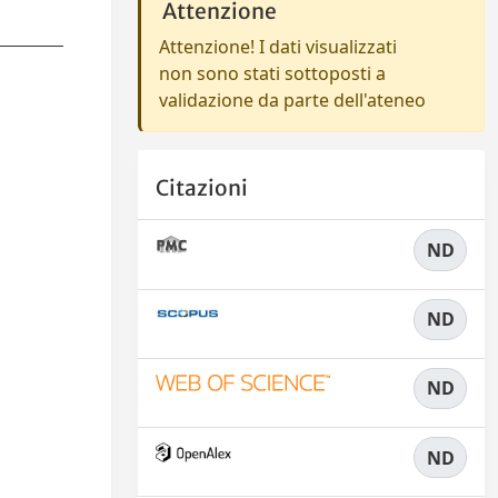
Attenzione
Attenzione! I dati visualizzati
non sono stati sottoposti a
validazione da parte dell'ateneo
Citazioni
ND
ND
ND
ND