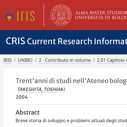
CRIS
Current Research Informa
IRIS
UNIBO
2 - Contributo in volume
2.01 Capitolo 
Trent'anni di studi nell'Ateneo bolo
TAKESHITA, TOSHIAKI
2004
Abstract
Breve storia di sviluppo e problemi attuali degli stu