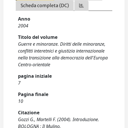
Scheda completa (DC)
Anno
2004
Titolo del volume
Guerre e minoranze. Diritti delle minoranze,
conflitti interetnici e giustizia internazionale
nella transizione alla democrazia dell'Europa
Centro-orientale
pagina iniziale
7
Pagina finale
10
Citazione
Gozzi G., Martelli F. (2004). Introduzione.
BOLOGNA : Il Mulino.