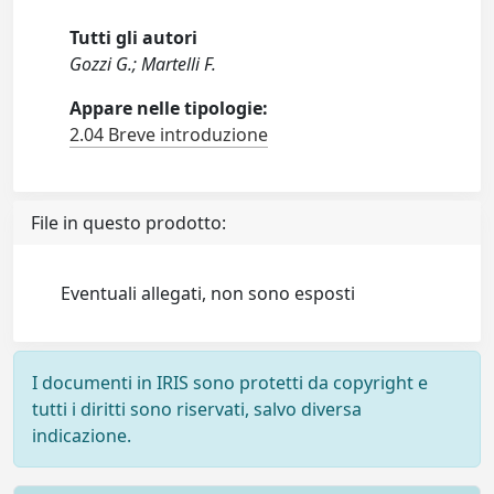
Tutti gli autori
Gozzi G.; Martelli F.
Appare nelle tipologie:
2.04 Breve introduzione
File in questo prodotto:
Eventuali allegati, non sono esposti
I documenti in IRIS sono protetti da copyright e
tutti i diritti sono riservati, salvo diversa
indicazione.