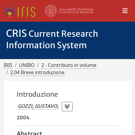
CRIS
Current Research
Information System
IRIS
UNIBO
2 - Contributo in volume
2.04 Breve introduzione
Introduzione
GOZZI, GUSTAVO
;
2004
Abstract