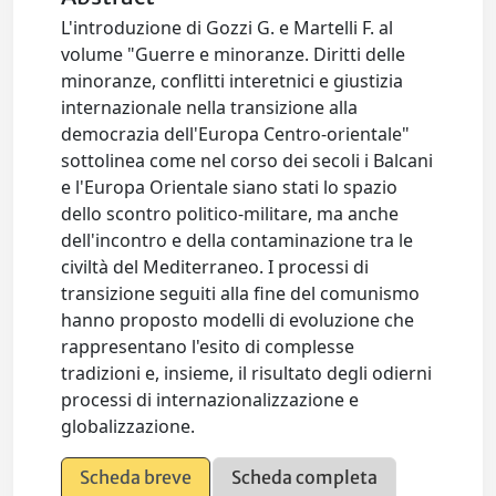
L'introduzione di Gozzi G. e Martelli F. al
volume "Guerre e minoranze. Diritti delle
minoranze, conflitti interetnici e giustizia
internazionale nella transizione alla
democrazia dell'Europa Centro-orientale"
sottolinea come nel corso dei secoli i Balcani
e l'Europa Orientale siano stati lo spazio
dello scontro politico-militare, ma anche
dell'incontro e della contaminazione tra le
civiltà del Mediterraneo. I processi di
transizione seguiti alla fine del comunismo
hanno proposto modelli di evoluzione che
rappresentano l'esito di complesse
tradizioni e, insieme, il risultato degli odierni
processi di internazionalizzazione e
globalizzazione.
Scheda breve
Scheda completa