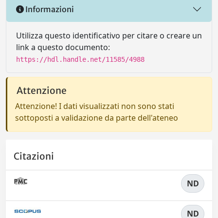
Informazioni
Utilizza questo identificativo per citare o creare un
link a questo documento:
https://hdl.handle.net/11585/4988
Attenzione
Attenzione! I dati visualizzati non sono stati
sottoposti a validazione da parte dell'ateneo
Citazioni
ND
ND