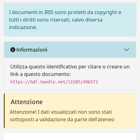
I documenti in IRIS sono protetti da copyright e
tutti i diritti sono riservati, salvo diversa
indicazione.
Informazioni
Utilizza questo identificativo per citare o creare un
link a questo documento:
https://hdl.handle.net/11585/496573
Attenzione
Attenzione! I dati visualizzati non sono stati
sottoposti a validazione da parte dell'ateneo