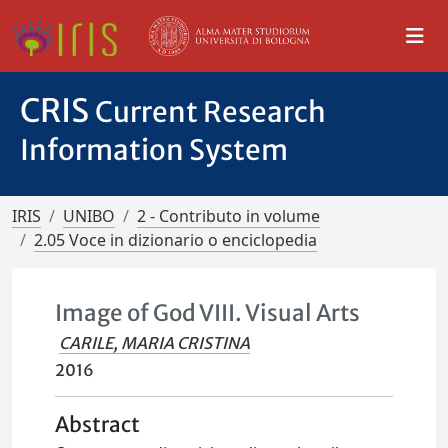
CRIS
Current Research
Information System
IRIS
UNIBO
2 - Contributo in volume
2.05 Voce in dizionario o enciclopedia
Image of God VIII. Visual Arts
CARILE, MARIA CRISTINA
2016
Abstract