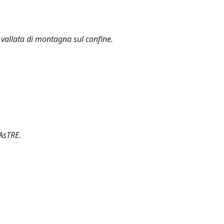
vallata di montagna sul confine.
AsTRE.