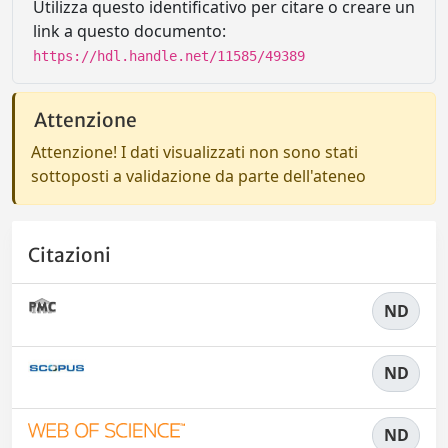
Utilizza questo identificativo per citare o creare un
link a questo documento:
https://hdl.handle.net/11585/49389
Attenzione
Attenzione! I dati visualizzati non sono stati
sottoposti a validazione da parte dell'ateneo
Citazioni
ND
ND
ND