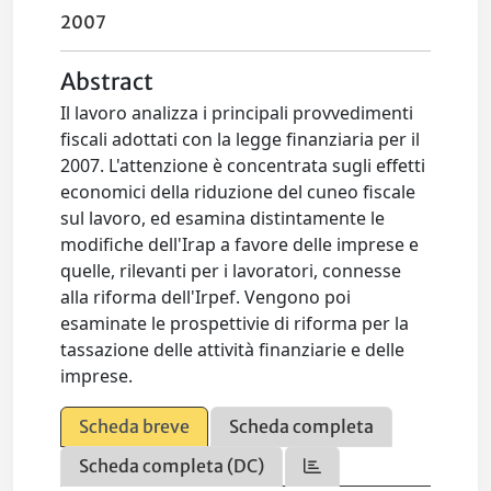
2007
Abstract
Il lavoro analizza i principali provvedimenti
fiscali adottati con la legge finanziaria per il
2007. L'attenzione è concentrata sugli effetti
economici della riduzione del cuneo fiscale
sul lavoro, ed esamina distintamente le
modifiche dell'Irap a favore delle imprese e
quelle, rilevanti per i lavoratori, connesse
alla riforma dell'Irpef. Vengono poi
esaminate le prospettivie di riforma per la
tassazione delle attività finanziarie e delle
imprese.
Scheda breve
Scheda completa
Scheda completa (DC)