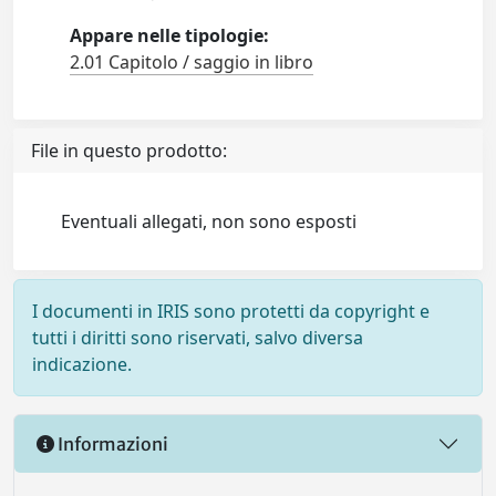
Appare nelle tipologie:
2.01 Capitolo / saggio in libro
File in questo prodotto:
Eventuali allegati, non sono esposti
I documenti in IRIS sono protetti da copyright e
tutti i diritti sono riservati, salvo diversa
indicazione.
Informazioni