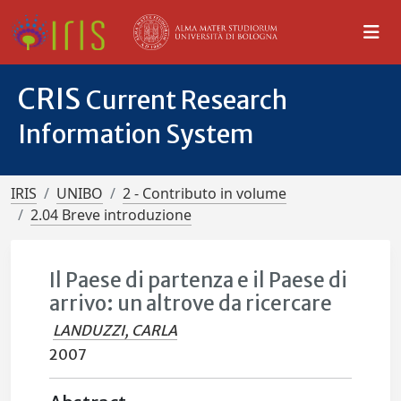
CRIS
Current Research
Information System
IRIS
UNIBO
2 - Contributo in volume
2.04 Breve introduzione
Il Paese di partenza e il Paese di
arrivo: un altrove da ricercare
LANDUZZI, CARLA
2007