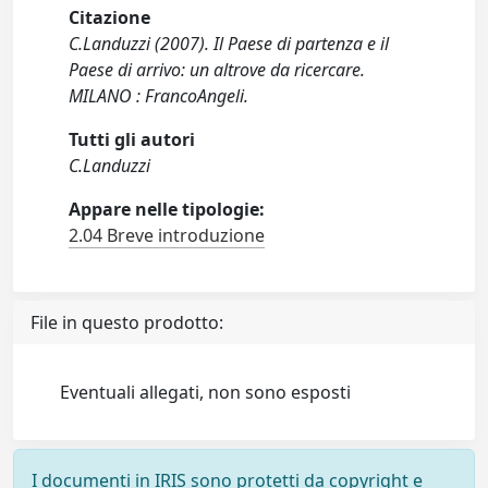
Citazione
C.Landuzzi (2007). Il Paese di partenza e il
Paese di arrivo: un altrove da ricercare.
MILANO : FrancoAngeli.
Tutti gli autori
C.Landuzzi
Appare nelle tipologie:
2.04 Breve introduzione
File in questo prodotto:
Eventuali allegati, non sono esposti
I documenti in IRIS sono protetti da copyright e