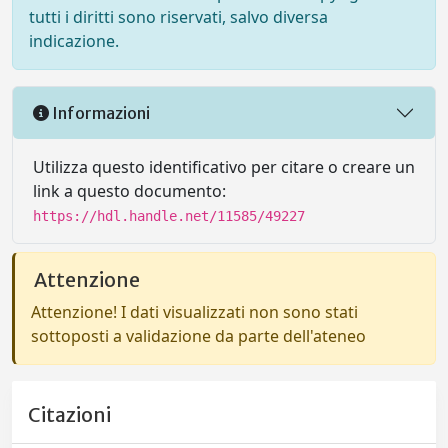
tutti i diritti sono riservati, salvo diversa
indicazione.
Informazioni
Utilizza questo identificativo per citare o creare un
link a questo documento:
https://hdl.handle.net/11585/49227
Attenzione
Attenzione! I dati visualizzati non sono stati
sottoposti a validazione da parte dell'ateneo
Citazioni