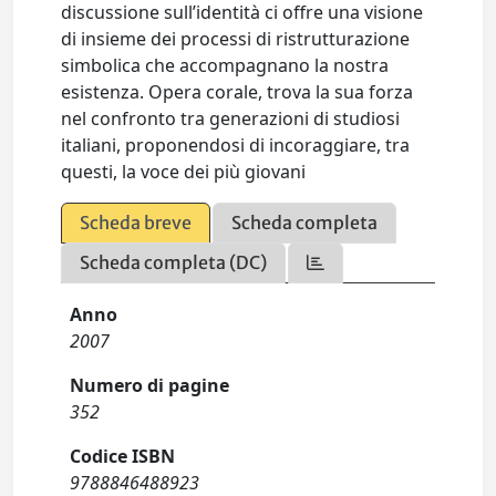
discussione sull’identità ci offre una visione
di insieme dei processi di ristrutturazione
simbolica che accompagnano la nostra
esistenza. Opera corale, trova la sua forza
nel confronto tra generazioni di studiosi
italiani, proponendosi di incoraggiare, tra
questi, la voce dei più giovani
Scheda breve
Scheda completa
Scheda completa (DC)
Anno
2007
Numero di pagine
352
Codice ISBN
9788846488923