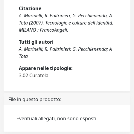
Citazione
A. Marinelli, R. Paltrinieri, G. Pecchienenda, A
Tota (2007). Tecnologie e culture dell'identità.
MILANO : FrancoAngeli.
Tutti gli autori
A. Marinelli; R. Paltrinieri; G. Pecchienenda; A
Tota
Appare nelle tipologie:
3.02 Curatela
File in questo prodotto:
Eventuali allegati, non sono esposti