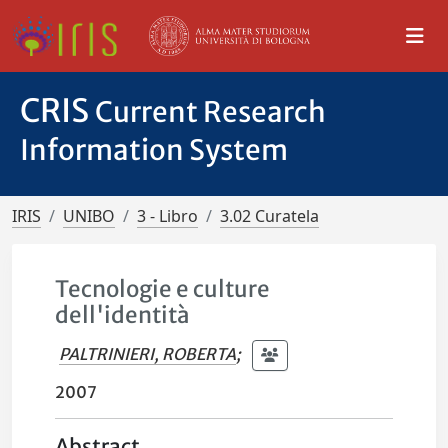
CRIS
Current Research
Information System
IRIS
UNIBO
3 - Libro
3.02 Curatela
Tecnologie e culture
dell'identità
PALTRINIERI, ROBERTA
;
2007
Abstract