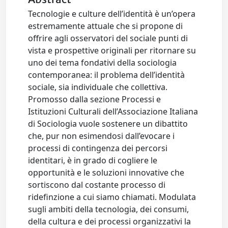
Tecnologie e culture dell’identità è un’opera
estremamente attuale che si propone di
offrire agli osservatori del sociale punti di
vista e prospettive originali per ritornare su
uno dei tema fondativi della sociologia
contemporanea: il problema dell’identità
sociale, sia individuale che collettiva.
Promosso dalla sezione Processi e
Istituzioni Culturali dell’Associazione Italiana
di Sociologia vuole sostenere un dibattito
che, pur non esimendosi dall’evocare i
processi di contingenza dei percorsi
identitari, è in grado di cogliere le
opportunità e le soluzioni innovative che
sortiscono dal costante processo di
ridefinzione a cui siamo chiamati. Modulata
sugli ambiti della tecnologia, dei consumi,
della cultura e dei processi organizzativi la