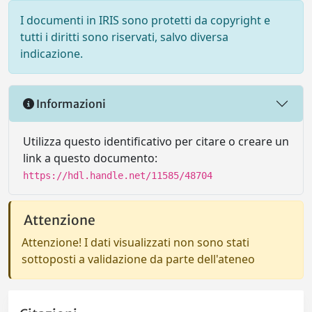
I documenti in IRIS sono protetti da copyright e
tutti i diritti sono riservati, salvo diversa
indicazione.
Informazioni
Utilizza questo identificativo per citare o creare un
link a questo documento:
https://hdl.handle.net/11585/48704
Attenzione
Attenzione! I dati visualizzati non sono stati
sottoposti a validazione da parte dell'ateneo