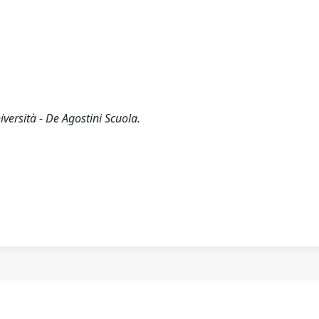
iversità - De Agostini Scuola.