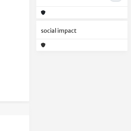
social impact