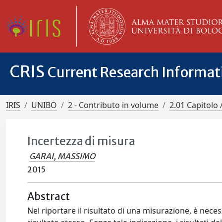
CRIS
Current Research Informa
IRIS
UNIBO
2 - Contributo in volume
2.01 Capitolo 
Incertezza di misura
GARAI, MASSIMO
2015
Abstract
Nel riportare il risultato di una misurazione, è neces