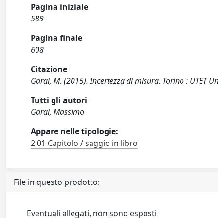
Pagina iniziale
589
Pagina finale
608
Citazione
Garai, M. (2015). Incertezza di misura. Torino : UTET Un
Tutti gli autori
Garai, Massimo
Appare nelle tipologie:
2.01 Capitolo / saggio in libro
File in questo prodotto:
Eventuali allegati, non sono esposti