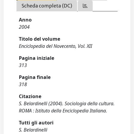
Scheda completa (DC)
Anno
2004
Titolo del volume
Enciclopedia del Novecento, Vol. XII
Pagina iniziale
313
Pagina finale
318
Citazione
S. Belardinelli (2004). Sociologia della cultura.
ROMA : Istituto della Enciclopedia Italiana.
Tutti gli autori
S. Belardinelli