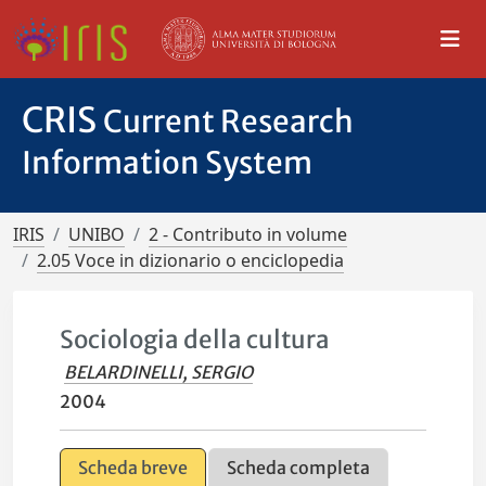
CRIS
Current Research
Information System
IRIS
UNIBO
2 - Contributo in volume
2.05 Voce in dizionario o enciclopedia
Sociologia della cultura
BELARDINELLI, SERGIO
2004
Scheda breve
Scheda completa