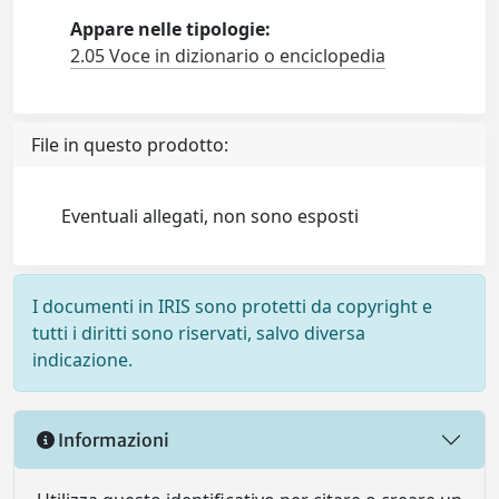
Appare nelle tipologie:
2.05 Voce in dizionario o enciclopedia
File in questo prodotto:
Eventuali allegati, non sono esposti
I documenti in IRIS sono protetti da copyright e
tutti i diritti sono riservati, salvo diversa
indicazione.
Informazioni