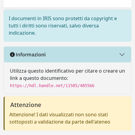
I documenti in IRIS sono protetti da copyright e
tutti i diritti sono riservati, salvo diversa
indicazione.
Informazioni
Utilizza questo identificativo per citare o creare un
link a questo documento:
https://hdl.handle.net/11585/485566
Attenzione
Attenzione! I dati visualizzati non sono stati
sottoposti a validazione da parte dell'ateneo