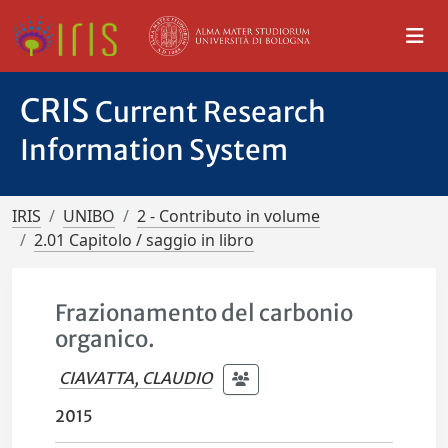
CRIS
Current Research
Information System
IRIS
UNIBO
2 - Contributo in volume
2.01 Capitolo / saggio in libro
Frazionamento del carbonio
organico.
CIAVATTA, CLAUDIO
2015