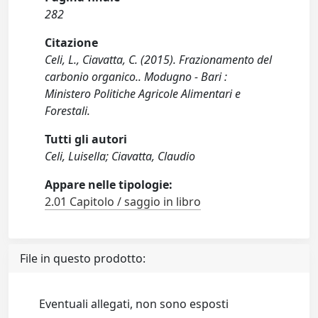
282
Citazione
Celi, L., Ciavatta, C. (2015). Frazionamento del
carbonio organico.. Modugno - Bari :
Ministero Politiche Agricole Alimentari e
Forestali.
Tutti gli autori
Celi, Luisella; Ciavatta, Claudio
Appare nelle tipologie:
2.01 Capitolo / saggio in libro
File in questo prodotto:
Eventuali allegati, non sono esposti