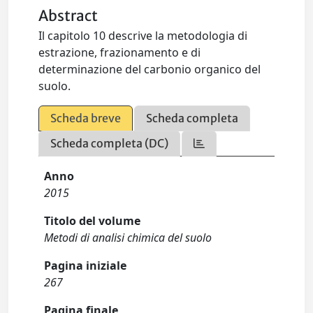
Abstract
Il capitolo 10 descrive la metodologia di
estrazione, frazionamento e di
determinazione del carbonio organico del
suolo.
Scheda breve
Scheda completa
Scheda completa (DC)
Anno
2015
Titolo del volume
Metodi di analisi chimica del suolo
Pagina iniziale
267
Pagina finale