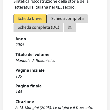
Sintetica riscostruzione della storia della
letteratura italiana nel XIII secolo.
Scheda breve
Scheda completa
Scheda completa (DC)
Anno
2005
Titolo del volume
Manuale di Italianistica
Pagina iniziale
135
Pagina finale
148
Citazione
A. M. Mangini (2005). Le origini e il Duecento.