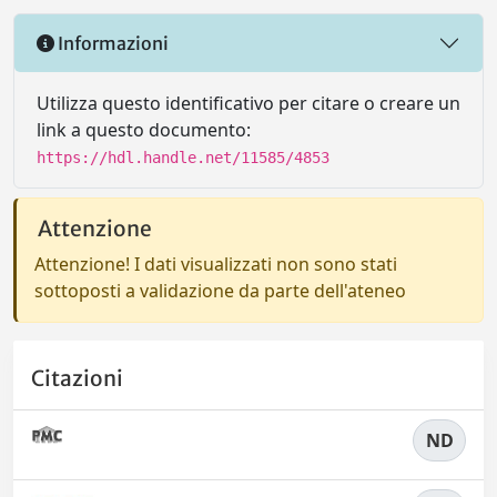
Informazioni
Utilizza questo identificativo per citare o creare un
link a questo documento:
https://hdl.handle.net/11585/4853
Attenzione
Attenzione! I dati visualizzati non sono stati
sottoposti a validazione da parte dell'ateneo
Citazioni
ND