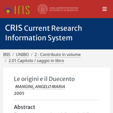
CRIS
Current Research
Information System
IRIS
UNIBO
2 - Contributo in volume
2.01 Capitolo / saggio in libro
Le origini e il Duecento
MANGINI, ANGELO MARIA
2005
Abstract