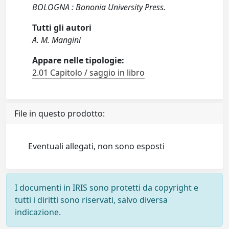
BOLOGNA : Bononia University Press.
Tutti gli autori
A. M. Mangini
Appare nelle tipologie:
2.01 Capitolo / saggio in libro
File in questo prodotto:
Eventuali allegati, non sono esposti
I documenti in IRIS sono protetti da copyright e
tutti i diritti sono riservati, salvo diversa
indicazione.