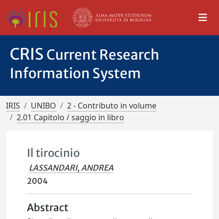
CRIS
Current Research
Information System
IRIS
UNIBO
2 - Contributo in volume
2.01 Capitolo / saggio in libro
Il tirocinio
LASSANDARI, ANDREA
2004
Abstract