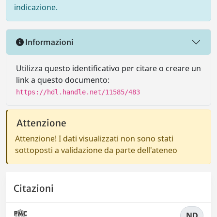
indicazione.
Informazioni
Utilizza questo identificativo per citare o creare un
link a questo documento:
https://hdl.handle.net/11585/483
Attenzione
Attenzione! I dati visualizzati non sono stati
sottoposti a validazione da parte dell'ateneo
Citazioni
ND