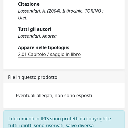
Citazione
Lassandari, A. (2004). Il tirocinio. TORINO :
Utet.
Tutti gli autori
Lassandari, Andrea
Appare nelle tipologie:
2.01 Capitolo / saggio in libro
File in questo prodotto:
Eventuali allegati, non sono esposti
I documenti in IRIS sono protetti da copyright e
tutti i diritti sono riservati, salvo diversa