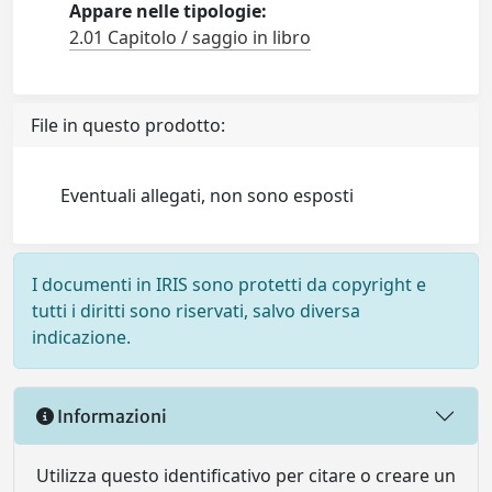
Appare nelle tipologie:
2.01 Capitolo / saggio in libro
File in questo prodotto:
Eventuali allegati, non sono esposti
I documenti in IRIS sono protetti da copyright e
tutti i diritti sono riservati, salvo diversa
indicazione.
Informazioni
Utilizza questo identificativo per citare o creare un