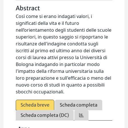
Abstract
Così come si erano indagati valori, i
significati della vita e il futuro
nell’orientamento degli studenti delle scuole
superiori, in questo saggio si ripoprtano le
risultanze dell'indagine condotta sugli
iscritti al primo ed ultimo anno dei diversi
corsi di laurea attivi presso la Università di
Bologna indagando in particolar modo
l'impatto della riforma universitaria sulla
loro preparazione e sull'efficacia o meno del
nuovo corso di studi in quanto a possibili
sbocchi occupazionali.
Scheda breve
Scheda completa
Scheda completa (DC)