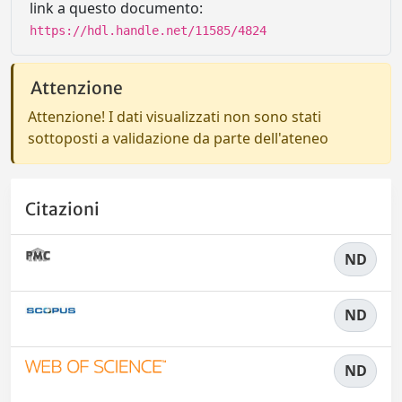
link a questo documento:
https://hdl.handle.net/11585/4824
Attenzione
Attenzione! I dati visualizzati non sono stati
sottoposti a validazione da parte dell'ateneo
Citazioni
ND
ND
ND