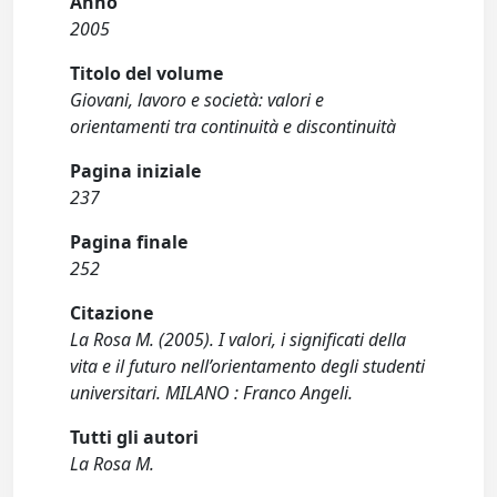
Anno
2005
Titolo del volume
Giovani, lavoro e società: valori e
orientamenti tra continuità e discontinuità
Pagina iniziale
237
Pagina finale
252
Citazione
La Rosa M. (2005). I valori, i significati della
vita e il futuro nell’orientamento degli studenti
universitari. MILANO : Franco Angeli.
Tutti gli autori
La Rosa M.