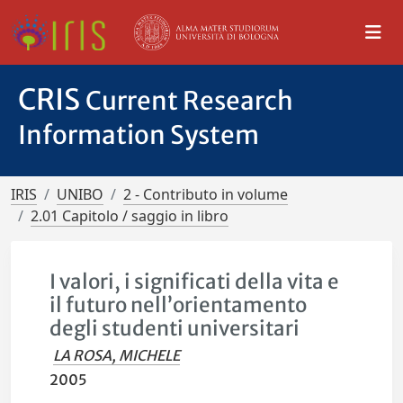
CRIS
Current Research
Information System
IRIS
UNIBO
2 - Contributo in volume
2.01 Capitolo / saggio in libro
I valori, i significati della vita e
il futuro nell’orientamento
degli studenti universitari
LA ROSA, MICHELE
2005