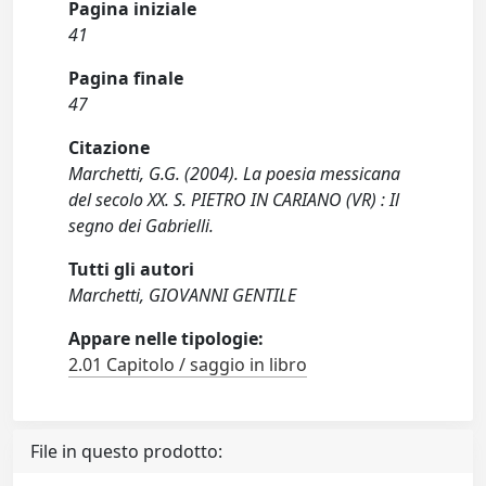
Pagina iniziale
41
Pagina finale
47
Citazione
Marchetti, G.G. (2004). La poesia messicana
del secolo XX. S. PIETRO IN CARIANO (VR) : Il
segno dei Gabrielli.
Tutti gli autori
Marchetti, GIOVANNI GENTILE
Appare nelle tipologie:
2.01 Capitolo / saggio in libro
File in questo prodotto: