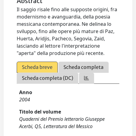
Abstract
Il saggio risale fino alle supposte origini, fra
modernismo e avanguardia, della poesia
messicana contemporanea. Ne delinea lo
sviluppo, fino alle opere più mature di Paz,
Huerta, Aridjis, Pacheco, Segovia, Zaid,
lasciando al lettore l'interpretazione
"aperta" della produzione più recente.
Scheda breve
Scheda completa
Scheda completa (DC)
Anno
2004
Titolo del volume
Quaderni del Premio letterario Giuseppe
Acerbi, Q5, Letteratura del Messico