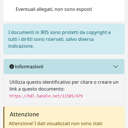
Eventuali allegati, non sono esposti
I documenti in IRIS sono protetti da copyright e
tutti i diritti sono riservati, salvo diversa
indicazione.
Informazioni
Utilizza questo identificativo per citare o creare un
link a questo documento:
https://hdl.handle.net/11585/479
Attenzione
Attenzione! I dati visualizzati non sono stati