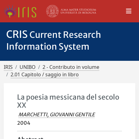
CRIS
Current Research
Information System
IRIS
UNIBO
2 - Contributo in volume
2.01 Capitolo / saggio in libro
La poesia messicana del secolo
XX
MARCHETTI, GIOVANNI GENTILE
2004