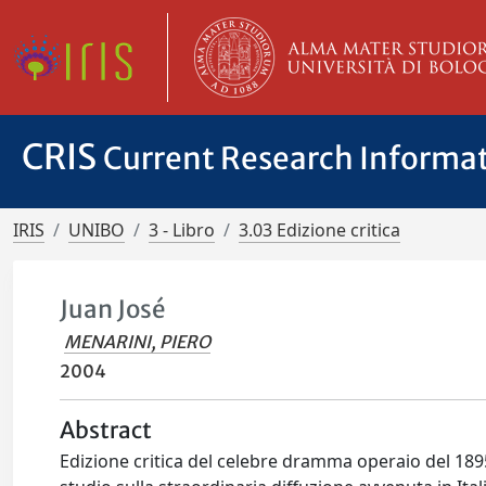
CRIS
Current Research Informa
IRIS
UNIBO
3 - Libro
3.03 Edizione critica
Juan José
MENARINI, PIERO
2004
Abstract
Edizione critica del celebre dramma operaio del 189