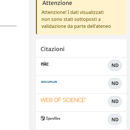
Attenzione
Attenzione! I dati visualizzati
non sono stati sottoposti a
validazione da parte dell'ateneo
Citazioni
ND
ND
ND
ND