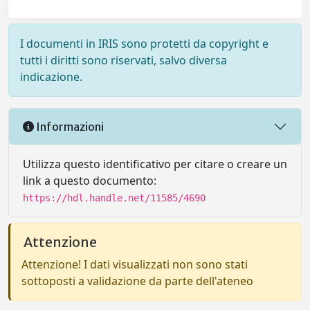
I documenti in IRIS sono protetti da copyright e
tutti i diritti sono riservati, salvo diversa
indicazione.
Informazioni
Utilizza questo identificativo per citare o creare un
link a questo documento:
https://hdl.handle.net/11585/4690
Attenzione
Attenzione! I dati visualizzati non sono stati
sottoposti a validazione da parte dell'ateneo