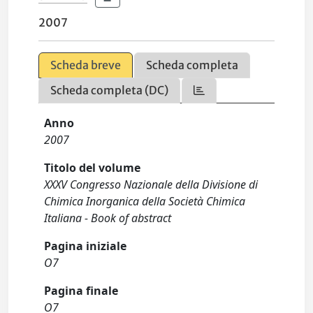
2007
Scheda breve
Scheda completa
Scheda completa (DC)
Anno
2007
Titolo del volume
XXXV Congresso Nazionale della Divisione di
Chimica Inorganica della Società Chimica
Italiana - Book of abstract
Pagina iniziale
O7
Pagina finale
O7