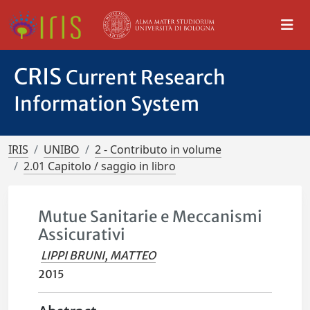
CRIS
Current Research
Information System
IRIS
UNIBO
2 - Contributo in volume
2.01 Capitolo / saggio in libro
Mutue Sanitarie e Meccanismi
Assicurativi
LIPPI BRUNI, MATTEO
2015