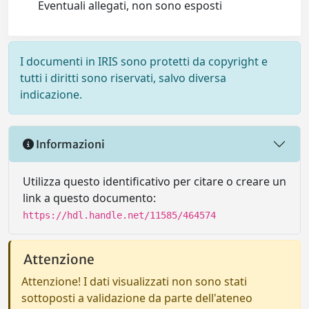
Eventuali allegati, non sono esposti
I documenti in IRIS sono protetti da copyright e
tutti i diritti sono riservati, salvo diversa
indicazione.
Informazioni
Utilizza questo identificativo per citare o creare un
link a questo documento:
https://hdl.handle.net/11585/464574
Attenzione
Attenzione! I dati visualizzati non sono stati
sottoposti a validazione da parte dell'ateneo