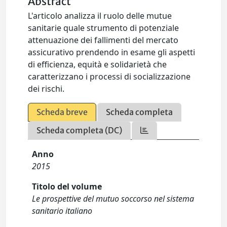
Abstract
L'articolo analizza il ruolo delle mutue
sanitarie quale strumento di potenziale
attenuazione dei fallimenti del mercato
assicurativo prendendo in esame gli aspetti
di efficienza, equità e solidarietà che
caratterizzano i processi di socializzazione
dei rischi.
Scheda breve
Scheda completa
Scheda completa (DC)
Anno
2015
Titolo del volume
Le prospettive del mutuo soccorso nel sistema
sanitario italiano