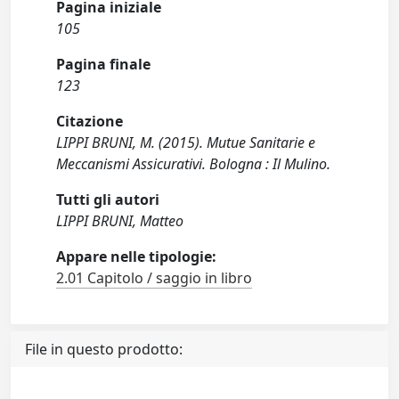
Pagina iniziale
105
Pagina finale
123
Citazione
LIPPI BRUNI, M. (2015). Mutue Sanitarie e
Meccanismi Assicurativi. Bologna : Il Mulino.
Tutti gli autori
LIPPI BRUNI, Matteo
Appare nelle tipologie:
2.01 Capitolo / saggio in libro
File in questo prodotto: