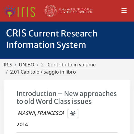
CRIS
Current Research
Information System
IRIS
UNIBO
2 - Contributo in volume
2.01 Capitolo / saggio in libro
Introduction – New approaches
to old Word Class issues
MASINI, FRANCESCA
2014