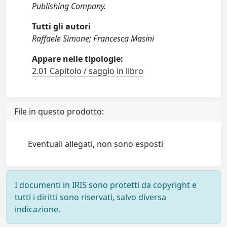
Publishing Company.
Tutti gli autori
Raffaele Simone; Francesca Masini
Appare nelle tipologie:
2.01 Capitolo / saggio in libro
File in questo prodotto:
Eventuali allegati, non sono esposti
I documenti in IRIS sono protetti da copyright e
tutti i diritti sono riservati, salvo diversa
indicazione.