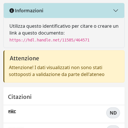
Informazioni
Utilizza questo identificativo per citare o creare un
link a questo documento:
https://hdl.handle.net/11585/464571
Attenzione
Attenzione! I dati visualizzati non sono stati
sottoposti a validazione da parte dell'ateneo
Citazioni
ND