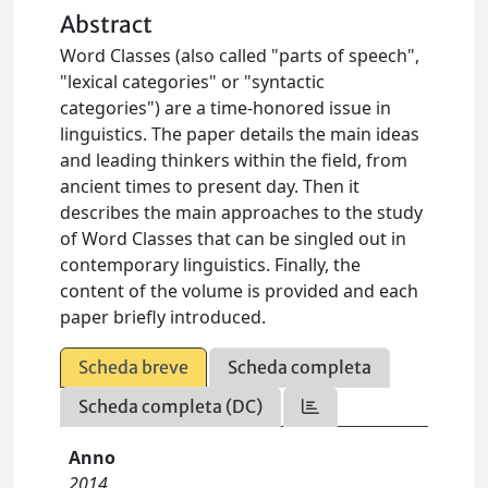
Abstract
Word Classes (also called "parts of speech",
"lexical categories" or "syntactic
categories") are a time-honored issue in
linguistics. The paper details the main ideas
and leading thinkers within the field, from
ancient times to present day. Then it
describes the main approaches to the study
of Word Classes that can be singled out in
contemporary linguistics. Finally, the
content of the volume is provided and each
paper briefly introduced.
Scheda breve
Scheda completa
Scheda completa (DC)
Anno
2014