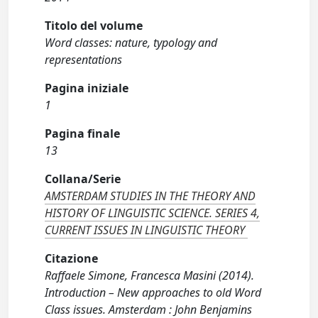
Titolo del volume
Word classes: nature, typology and
representations
Pagina iniziale
1
Pagina finale
13
Collana/Serie
AMSTERDAM STUDIES IN THE THEORY AND
HISTORY OF LINGUISTIC SCIENCE. SERIES 4,
CURRENT ISSUES IN LINGUISTIC THEORY
Citazione
Raffaele Simone, Francesca Masini (2014).
Introduction – New approaches to old Word
Class issues. Amsterdam : John Benjamins