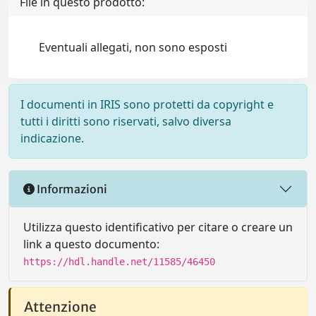
File in questo prodotto:
Eventuali allegati, non sono esposti
I documenti in IRIS sono protetti da copyright e
tutti i diritti sono riservati, salvo diversa
indicazione.
Informazioni
Utilizza questo identificativo per citare o creare un
link a questo documento:
https://hdl.handle.net/11585/46450
Attenzione