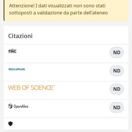
Attenzione! I dati visualizzati non sono stati
sottoposti a validazione da parte dell'ateneo
Citazioni
ND
ND
ND
ND