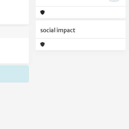
social impact
Copyright © 2026