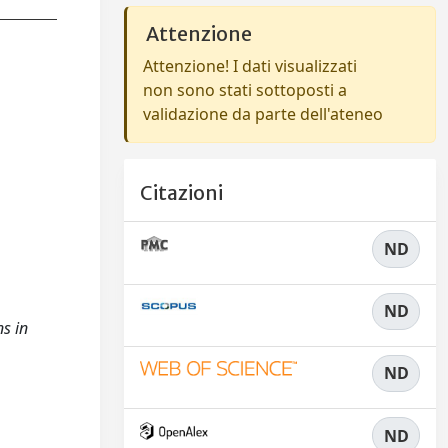
Attenzione
Attenzione! I dati visualizzati
non sono stati sottoposti a
validazione da parte dell'ateneo
Citazioni
ND
ND
ns in
ND
ND