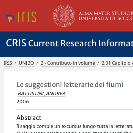
CRIS
Current Research Informa
IRIS
UNIBO
2 - Contributo in volume
2.01 Capitolo 
Le suggestioni letterarie dei fiumi
BATTISTINI, ANDREA
2006
Abstract
Il saggio compie un excursus lungo tutta la letterat