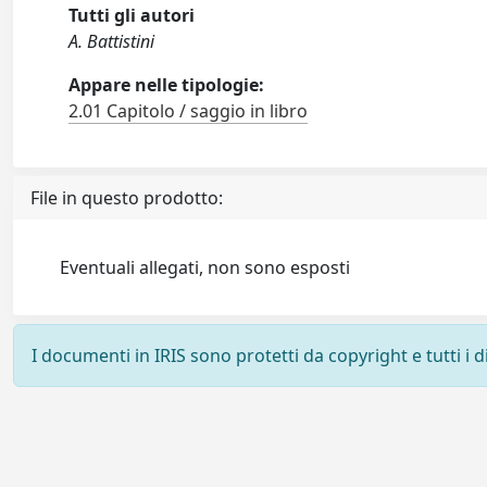
Tutti gli autori
A. Battistini
Appare nelle tipologie:
2.01 Capitolo / saggio in libro
File in questo prodotto:
Eventuali allegati, non sono esposti
I documenti in IRIS sono protetti da copyright e tutti i di