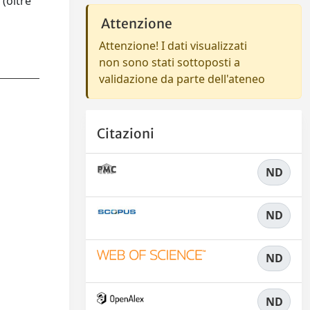
 (oltre
Attenzione
Attenzione! I dati visualizzati
non sono stati sottoposti a
validazione da parte dell'ateneo
Citazioni
ND
ND
ND
ND