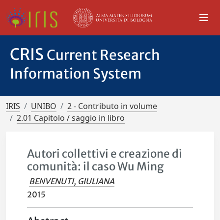
CRIS
Current Research
Information System
IRIS
UNIBO
2 - Contributo in volume
2.01 Capitolo / saggio in libro
Autori collettivi e creazione di
comunità: il caso Wu Ming
BENVENUTI, GIULIANA
2015