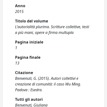
Anno
2015
Titolo del volume
L'autorialità plurima. Scritture collettive, testi
a più mani, opere a firma multupla
Pagina iniziale
1
Pagina finale
13
Citazione
Benvenuti, G. (2015). Autori collettivi e
creazione di comunità: il caso Wu Ming.
Padova : Esedra.
Tutti gli autori
Benvenuti, Giuliana