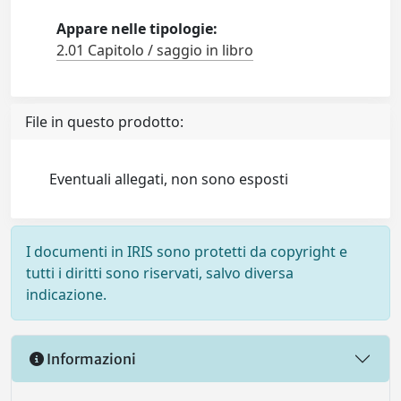
Appare nelle tipologie:
2.01 Capitolo / saggio in libro
File in questo prodotto:
Eventuali allegati, non sono esposti
I documenti in IRIS sono protetti da copyright e
tutti i diritti sono riservati, salvo diversa
indicazione.
Informazioni