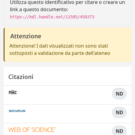
Utilizza questo identificativo per citare o creare un
link a questo documento:
https://hdl.handle.net/11585/450373
Attenzione
Attenzione! I dati visualizzati non sono stati
sottoposti a validazione da parte dell'ateneo
Citazioni
ND
ND
ND