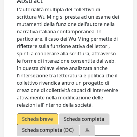
Abstract
L'autorialità multipla del collettivo di
scrittura Wu Ming si presta ad un esame dei
mutamenti della funzione dell'autore nella
narrativa italiana contamporanea. In
particolare, il caso dei Wu Ming permette di
riflettere sulla funzione attiva dei lettori,
spinti a cooperare alla scrittura, attraverso
le forme di interazione consentite dal web.
In questa chiave viene analizzata anche
l'intersezione tra letteratura e politica che il
collettivo rivendica antro un progetto di
creazione di collettività capaci di intervenire
attivamente nella modificazione delle
relazioni all'interno della società.
Scheda breve
Scheda completa
Scheda completa (DC)