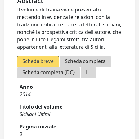
Abstract
Il volume di Traina viene presentato
mettendo in evidenza le relazioni con la
tradzione critica di studi sui letterati siciliani,
nonché la prospettiva critica dell'autore, che
pone in luce i legami stretti tra autori
appartenenti alla letteratura di Sicilia.
Scheda breve
Scheda completa
Scheda completa (DC)
Anno
2014
Titolo del volume
Siciliani Ultimi
Pagina iniziale
9