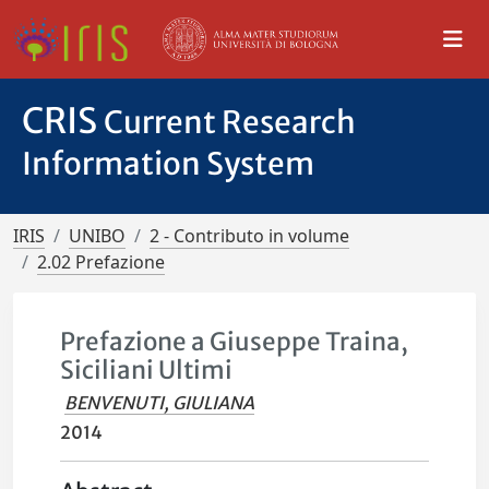
CRIS
Current Research
Information System
IRIS
UNIBO
2 - Contributo in volume
2.02 Prefazione
Prefazione a Giuseppe Traina,
Siciliani Ultimi
BENVENUTI, GIULIANA
2014