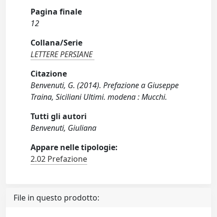
Pagina finale
12
Collana/Serie
LETTERE PERSIANE
Citazione
Benvenuti, G. (2014). Prefazione a Giuseppe
Traina, Siciliani Ultimi. modena : Mucchi.
Tutti gli autori
Benvenuti, Giuliana
Appare nelle tipologie:
2.02 Prefazione
File in questo prodotto: