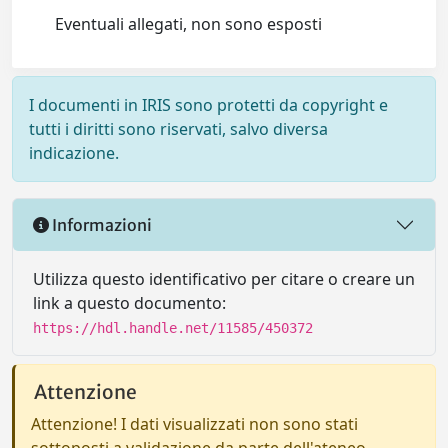
Eventuali allegati, non sono esposti
I documenti in IRIS sono protetti da copyright e
tutti i diritti sono riservati, salvo diversa
indicazione.
Informazioni
Utilizza questo identificativo per citare o creare un
link a questo documento:
https://hdl.handle.net/11585/450372
Attenzione
Attenzione! I dati visualizzati non sono stati