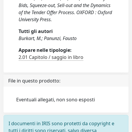
Bids, Squeeze-out, Sell-out and the Dynamics
of the Tender Offer Process. OXFORD : Oxford
University Press.
Tutti gli autori
Burkart, M.; Panunzi, Fausto
Appare nelle tipologie:
2.01 Capitolo / saggio in libro
File in questo prodotto:
Eventuali allegati, non sono esposti
I documenti in IRIS sono protetti da copyright e
tutti i diritti sono riservati, salvo diversa