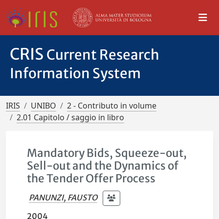
CRIS
Current Research
Information System
IRIS
UNIBO
2 - Contributo in volume
2.01 Capitolo / saggio in libro
Mandatory Bids, Squeeze-out,
Sell-out and the Dynamics of
the Tender Offer Process
PANUNZI, FAUSTO
2004