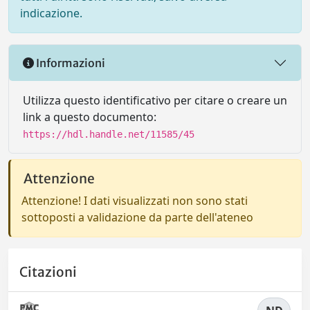
indicazione.
Informazioni
Utilizza questo identificativo per citare o creare un
link a questo documento:
https://hdl.handle.net/11585/45
Attenzione
Attenzione! I dati visualizzati non sono stati
sottoposti a validazione da parte dell'ateneo
Citazioni