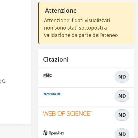
Attenzione
Attenzione! I dati visualizzati
non sono stati sottoposti a
validazione da parte dell'ateneo
Citazioni
ND
; C.
ND
ND
ND