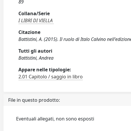
89
Collana/Serie
I LIBRI DI VIELLA
Citazione
Battistini, A. (2015). Il ruolo di Italo Calvino nell'edizio
Tutti gli autori
Battistini, Andrea
Appare nelle tipologie:
2.01 Capitolo / saggio in libro
File in questo prodotto:
Eventuali allegati, non sono esposti