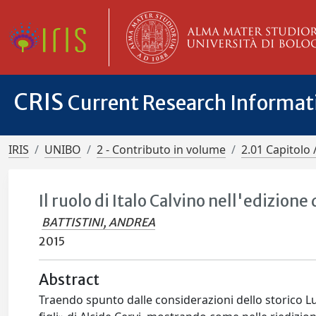
CRIS
Current Research Informa
IRIS
UNIBO
2 - Contributo in volume
2.01 Capitolo 
Il ruolo di Italo Calvino nell'edizione
BATTISTINI, ANDREA
2015
Abstract
Traendo spunto dalle considerazioni dello storico Luci