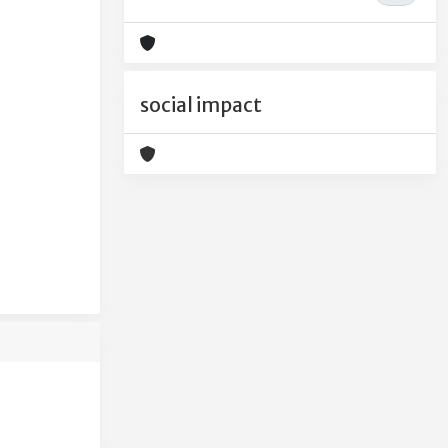
social impact