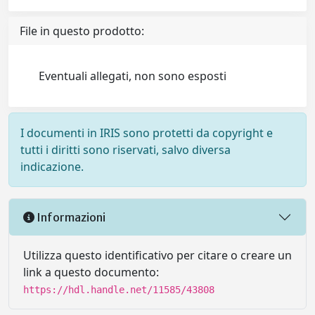
File in questo prodotto:
Eventuali allegati, non sono esposti
I documenti in IRIS sono protetti da copyright e
tutti i diritti sono riservati, salvo diversa
indicazione.
Informazioni
Utilizza questo identificativo per citare o creare un
link a questo documento:
https://hdl.handle.net/11585/43808