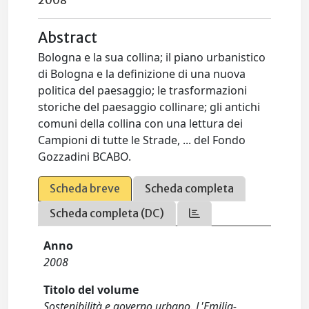
2008
Abstract
Bologna e la sua collina; il piano urbanistico
di Bologna e la definizione di una nuova
politica del paesaggio; le trasformazioni
storiche del paesaggio collinare; gli antichi
comuni della collina con una lettura dei
Campioni di tutte le Strade, ... del Fondo
Gozzadini BCABO.
Scheda breve
Scheda completa
Scheda completa (DC)
Anno
2008
Titolo del volume
Sostenibilità e governo urbano. L'Emilia-