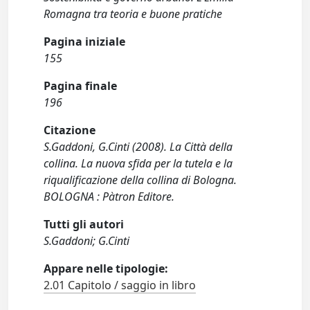
Romagna tra teoria e buone pratiche
Pagina iniziale
155
Pagina finale
196
Citazione
S.Gaddoni, G.Cinti (2008). La Città della
collina. La nuova sfida per la tutela e la
riqualificazione della collina di Bologna.
BOLOGNA : Pàtron Editore.
Tutti gli autori
S.Gaddoni; G.Cinti
Appare nelle tipologie:
2.01 Capitolo / saggio in libro