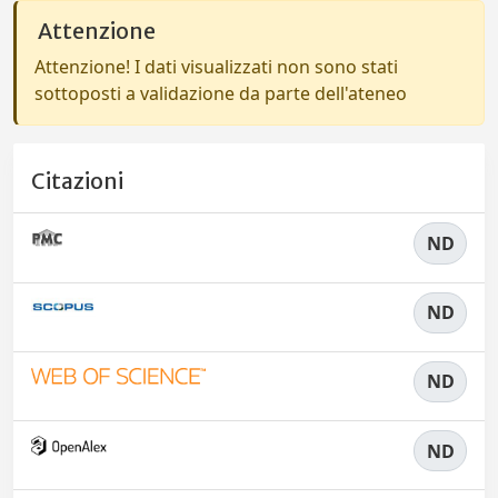
Attenzione
Attenzione! I dati visualizzati non sono stati
sottoposti a validazione da parte dell'ateneo
Citazioni
ND
ND
ND
ND