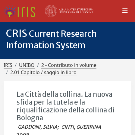
CRIS
Current Research
Information System
IRIS
UNIBO
2 - Contributo in volume
2.01 Capitolo / saggio in libro
La Città della collina. La nuova
sfida per la tutela e la
riqualificazione della collina di
Bologna
GADDONI, SILVIA
;
CINTI, GUERRINA