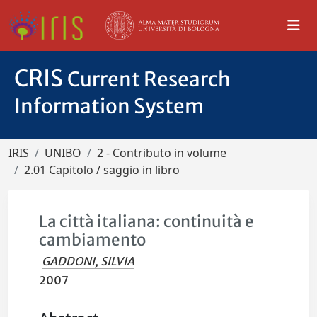
CRIS
Current Research
Information System
IRIS
UNIBO
2 - Contributo in volume
2.01 Capitolo / saggio in libro
La città italiana: continuità e
cambiamento
GADDONI, SILVIA
2007