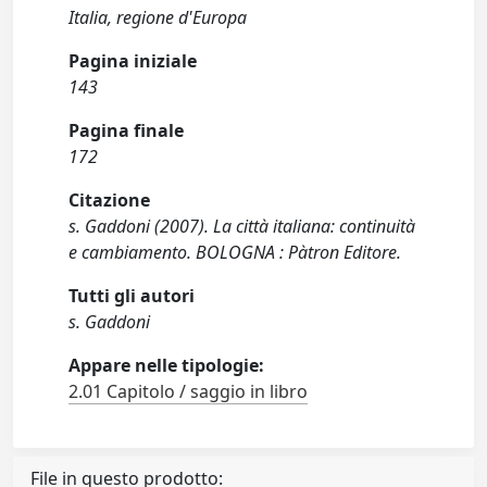
Italia, regione d'Europa
Pagina iniziale
143
Pagina finale
172
Citazione
s. Gaddoni (2007). La città italiana: continuità
e cambiamento. BOLOGNA : Pàtron Editore.
Tutti gli autori
s. Gaddoni
Appare nelle tipologie:
2.01 Capitolo / saggio in libro
File in questo prodotto: