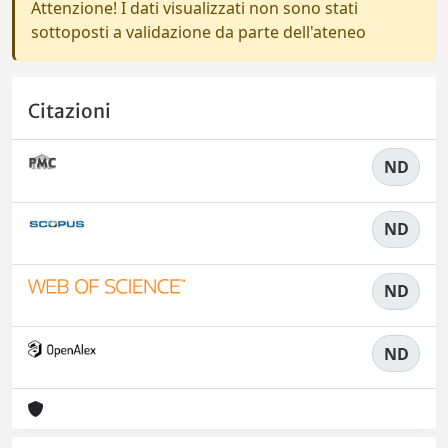
Attenzione! I dati visualizzati non sono stati
sottoposti a validazione da parte dell'ateneo
Citazioni
ND
ND
ND
ND