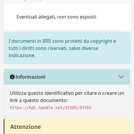
Eventuali allegati, non sono esposti
I documenti in IRIS sono protetti da copyright e
tutti i diritti sono riservati, salvo diversa
indicazione.
Informazioni
Utilizza questo identificativo per citare o creare un
link a questo documento:
https://hdl.handle.net/11585/43765
Attenzione