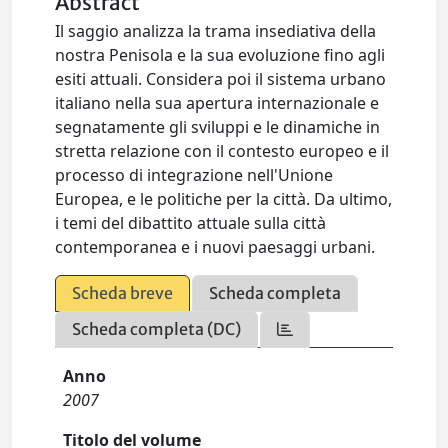
Abstract
Il saggio analizza la trama insediativa della
nostra Penisola e la sua evoluzione fino agli
esiti attuali. Considera poi il sistema urbano
italiano nella sua apertura internazionale e
segnatamente gli sviluppi e le dinamiche in
stretta relazione con il contesto europeo e il
processo di integrazione nell'Unione
Europea, e le politiche per la città. Da ultimo,
i temi del dibattito attuale sulla città
contemporanea e i nuovi paesaggi urbani.
Scheda breve
Scheda completa
Scheda completa (DC)
Anno
2007
Titolo del volume