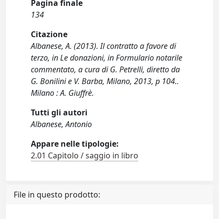
Pagina finale
134
Citazione
Albanese, A. (2013). Il contratto a favore di
terzo, in Le donazioni, in Formulario notarile
commentato, a cura di G. Petrelli, diretto da
G. Bonilini e V. Barba, Milano, 2013, p 104..
Milano : A. Giuffrè.
Tutti gli autori
Albanese, Antonio
Appare nelle tipologie:
2.01 Capitolo / saggio in libro
File in questo prodotto: