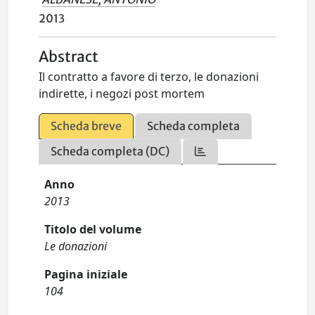
2013
Abstract
Il contratto a favore di terzo, le donazioni
indirette, i negozi post mortem
Scheda breve
Scheda completa
Scheda completa (DC)
Anno
2013
Titolo del volume
Le donazioni
Pagina iniziale
104