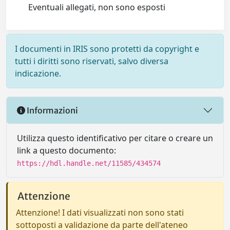
Eventuali allegati, non sono esposti
I documenti in IRIS sono protetti da copyright e
tutti i diritti sono riservati, salvo diversa
indicazione.
Informazioni
Utilizza questo identificativo per citare o creare un
link a questo documento:
https://hdl.handle.net/11585/434574
Attenzione
Attenzione! I dati visualizzati non sono stati
sottoposti a validazione da parte dell'ateneo