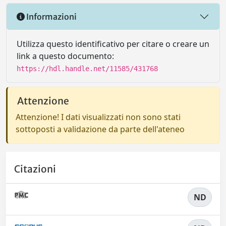
Informazioni
Utilizza questo identificativo per citare o creare un
link a questo documento:
https://hdl.handle.net/11585/431768
Attenzione
Attenzione! I dati visualizzati non sono stati
sottoposti a validazione da parte dell'ateneo
Citazioni
ND