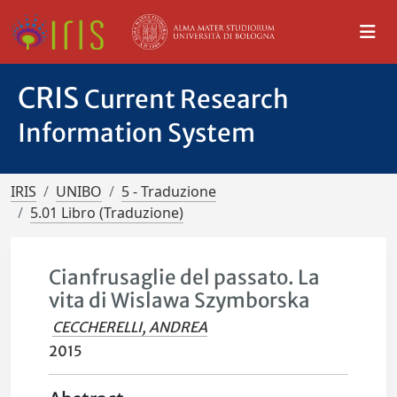
CRIS
Current Research
Information System
IRIS
UNIBO
5 - Traduzione
5.01 Libro (Traduzione)
Cianfrusaglie del passato. La
vita di Wislawa Szymborska
CECCHERELLI, ANDREA
2015