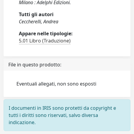
Milano : Adelphi Edizioni.
Tutti gli autori
Ceccherelli, Andrea
Appare nelle tipologie:
5.01 Libro (Traduzione)
File in questo prodotto:
Eventuali allegati, non sono esposti
I documenti in IRIS sono protetti da copyright e
tutti i diritti sono riservati, salvo diversa
indicazione.