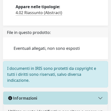
Appare nelle tipologie:
4.02 Riassunto (Abstract)
File in questo prodotto:
Eventuali allegati, non sono esposti
I documenti in IRIS sono protetti da copyright e
tutti i diritti sono riservati, salvo diversa
indicazione.
Informazioni