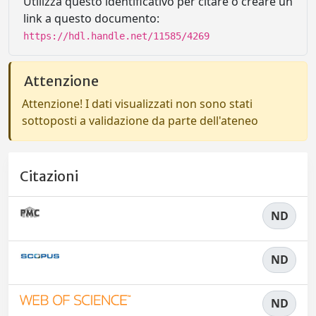
Utilizza questo identificativo per citare o creare un
link a questo documento:
https://hdl.handle.net/11585/4269
Attenzione
Attenzione! I dati visualizzati non sono stati
sottoposti a validazione da parte dell'ateneo
Citazioni
ND
ND
ND