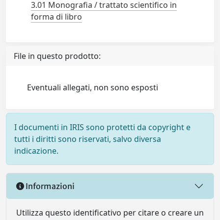
3.01 Monografia / trattato scientifico in
forma di libro
File in questo prodotto:
Eventuali allegati, non sono esposti
I documenti in IRIS sono protetti da copyright e
tutti i diritti sono riservati, salvo diversa
indicazione.
Informazioni
Utilizza questo identificativo per citare o creare un