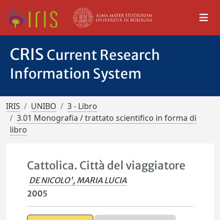
CRIS
Current Research
Information System
IRIS
UNIBO
3 - Libro
3.01 Monografia / trattato scientifico in forma di
libro
Cattolica. Città del viaggiatore
DE NICOLO', MARIA LUCIA
2005