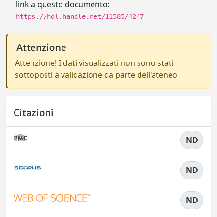
link a questo documento:
https://hdl.handle.net/11585/4247
Attenzione
Attenzione! I dati visualizzati non sono stati
sottoposti a validazione da parte dell'ateneo
Citazioni
ND
ND
ND