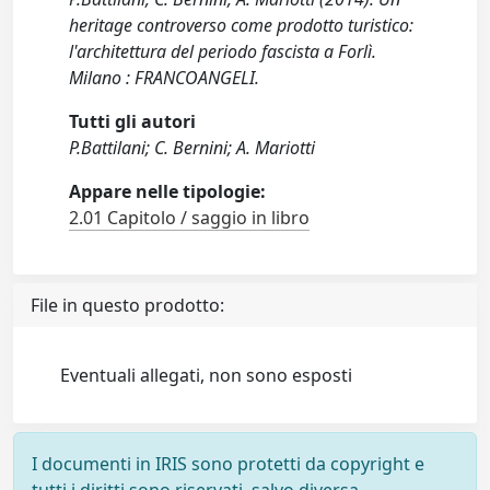
heritage controverso come prodotto turistico:
l'architettura del periodo fascista a Forlì.
Milano : FRANCOANGELI.
Tutti gli autori
P.Battilani; C. Bernini; A. Mariotti
Appare nelle tipologie:
2.01 Capitolo / saggio in libro
File in questo prodotto:
Eventuali allegati, non sono esposti
I documenti in IRIS sono protetti da copyright e