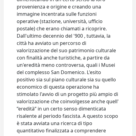
provenienza e origine e creando una
immagine incentrata sulle funzioni
operative (stazione, università, ufficio
postale) che erano chiamati a ricoprire.
Dall'ultimo decennio del '900 , tuttavia, la
città ha avviato un percorso di
valorizzazione del suo patrimonio culturale
con finalità anche turistiche, a partire da
un'eredità meno controversa, quali i Musei
del complesso San Domenico. L'esito
positivo sia sul piano culturale sia su quello
economico di questa operazione ha
stimolato l'avvio di un progetto più ampio di
valorizzazione che coinvolgesse anche quell'
”eredità” in un certo senso dimenticata
risalente al periodo fascista. A questo scopo
è stata avviata una ricerca di tipo
quantitativo finalizzata a comprendere