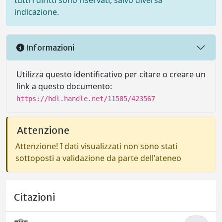
tutti i diritti sono riservati, salvo diversa
indicazione.
Informazioni
Utilizza questo identificativo per citare o creare un
link a questo documento:
https://hdl.handle.net/11585/423567
Attenzione
Attenzione! I dati visualizzati non sono stati
sottoposti a validazione da parte dell'ateneo
Citazioni