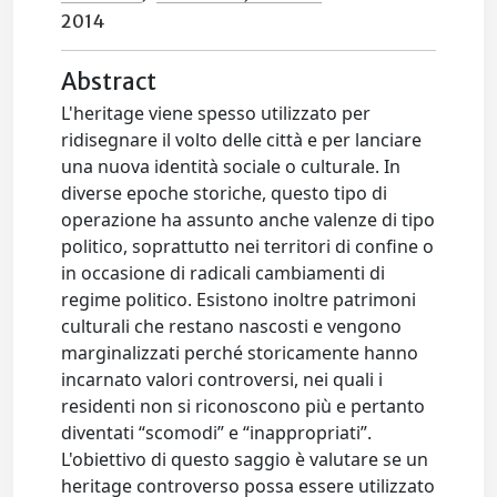
2014
Abstract
L'heritage viene spesso utilizzato per
ridisegnare il volto delle città e per lanciare
una nuova identità sociale o culturale. In
diverse epoche storiche, questo tipo di
operazione ha assunto anche valenze di tipo
politico, soprattutto nei territori di confine o
in occasione di radicali cambiamenti di
regime politico. Esistono inoltre patrimoni
culturali che restano nascosti e vengono
marginalizzati perché storicamente hanno
incarnato valori controversi, nei quali i
residenti non si riconoscono più e pertanto
diventati “scomodi” e “inappropriati”.
L'obiettivo di questo saggio è valutare se un
heritage controverso possa essere utilizzato