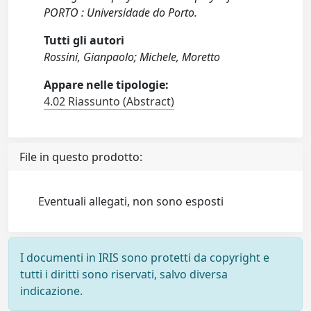
PORTO : Universidade do Porto.
Tutti gli autori
Rossini, Gianpaolo; Michele, Moretto
Appare nelle tipologie:
4.02 Riassunto (Abstract)
File in questo prodotto:
Eventuali allegati, non sono esposti
I documenti in IRIS sono protetti da copyright e
tutti i diritti sono riservati, salvo diversa
indicazione.