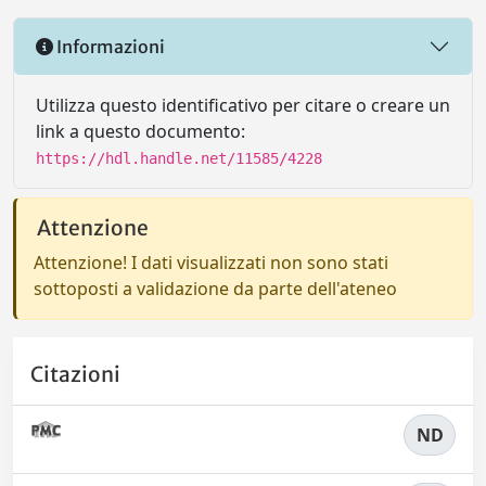
Informazioni
Utilizza questo identificativo per citare o creare un
link a questo documento:
https://hdl.handle.net/11585/4228
Attenzione
Attenzione! I dati visualizzati non sono stati
sottoposti a validazione da parte dell'ateneo
Citazioni
ND