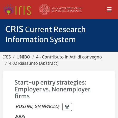
CRIS
Current Research
Information System
IRIS
UNIBO
4 - Contributo in Atti di convegno
4.02 Riassunto (Abstract)
Start-up entry strategies:
Employer vs. Nonemployer
firms
ROSSINI, GIANPAOLO
;
2005