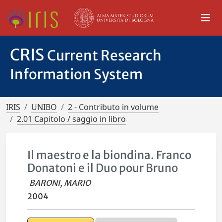
CRIS
Current Research
Information System
IRIS
UNIBO
2 - Contributo in volume
2.01 Capitolo / saggio in libro
Il maestro e la biondina. Franco
Donatoni e il Duo pour Bruno
BARONI, MARIO
2004