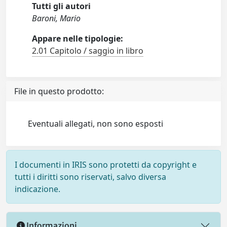
Tutti gli autori
Baroni, Mario
Appare nelle tipologie:
2.01 Capitolo / saggio in libro
File in questo prodotto:
Eventuali allegati, non sono esposti
I documenti in IRIS sono protetti da copyright e
tutti i diritti sono riservati, salvo diversa
indicazione.
Informazioni