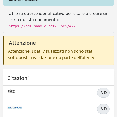
Utilizza questo identificativo per citare o creare un
link a questo documento:
https://hdl.handle.net/11585/422
Attenzione
Attenzione! I dati visualizzati non sono stati
sottoposti a validazione da parte dell'ateneo
Citazioni
ND
ND