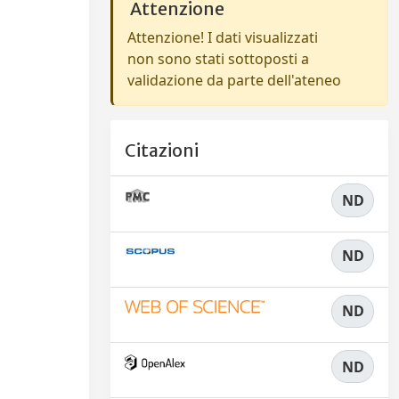
Attenzione
Attenzione! I dati visualizzati
non sono stati sottoposti a
validazione da parte dell'ateneo
Citazioni
ND
ND
ND
ND