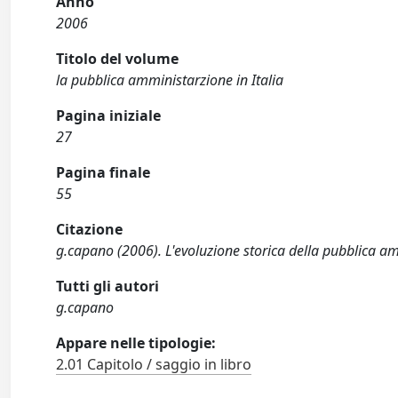
Anno
2006
Titolo del volume
la pubblica amministarzione in Italia
Pagina iniziale
27
Pagina finale
55
Citazione
g.capano (2006). L'evoluzione storica della pubblica 
Tutti gli autori
g.capano
Appare nelle tipologie:
2.01 Capitolo / saggio in libro