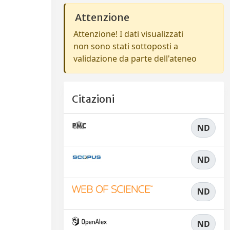
Attenzione
Attenzione! I dati visualizzati
non sono stati sottoposti a
validazione da parte dell'ateneo
Citazioni
ND
ND
ND
ND