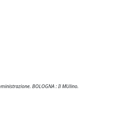
amministrazione. BOLOGNA : Il MUlino.