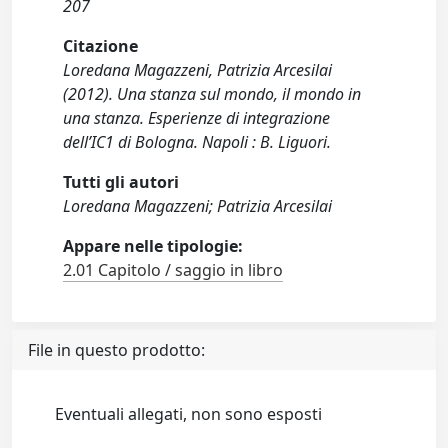
207
Citazione
Loredana Magazzeni, Patrizia Arcesilai
(2012). Una stanza sul mondo, il mondo in
una stanza. Esperienze di integrazione
dell’IC1 di Bologna. Napoli : B. Liguori.
Tutti gli autori
Loredana Magazzeni; Patrizia Arcesilai
Appare nelle tipologie:
2.01 Capitolo / saggio in libro
File in questo prodotto:
Eventuali allegati, non sono esposti