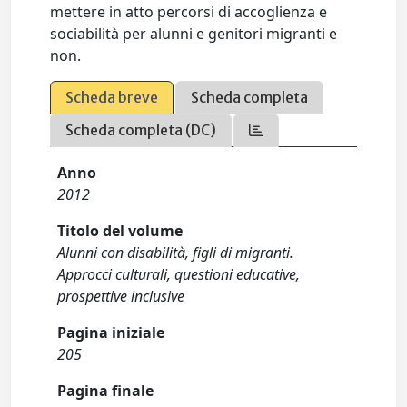
mettere in atto percorsi di accoglienza e
sociabilità per alunni e genitori migranti e
non.
Scheda breve
Scheda completa
Scheda completa (DC)
Anno
2012
Titolo del volume
Alunni con disabilità, figli di migranti.
Approcci culturali, questioni educative,
prospettive inclusive
Pagina iniziale
205
Pagina finale