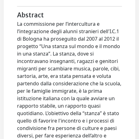
Abstract
La commissione per l’intercultura e
l’integrazione degli alunni stranieri dell'I.C.1
di Bologna ha proseguito dal 2007 al 2012 il
progetto “Una stanza sul mondo e il mondo
in una stanza”. La stanza, dove si
incontravano insegnanti, ragazzi e genitori
migranti per scambiare musica, parole, cibi,
sartoria, arte, era stata pensata e voluta
partendo dalla considerazione che la scuola,
per le famiglie immigrate, è la prima
istituzione italiana con la quale avviare un
rapporto stabile, un rapporto quasi
quotidiano. L’obiettivo della “stanza” è stato
quello di favorire l'incontro e i processi di
condivisione fra persone di culture e paesi
diversi, per fare esperienza dell’altro e