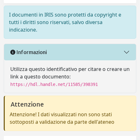
I documenti in IRIS sono protetti da copyright e
tutti i diritti sono riservati, salvo diversa
indicazione.
Informazioni
Utilizza questo identificativo per citare o creare un
link a questo documento:
https://hdl.handle.net/11585/398391
Attenzione
Attenzione! I dati visualizzati non sono stati
sottoposti a validazione da parte dell'ateneo