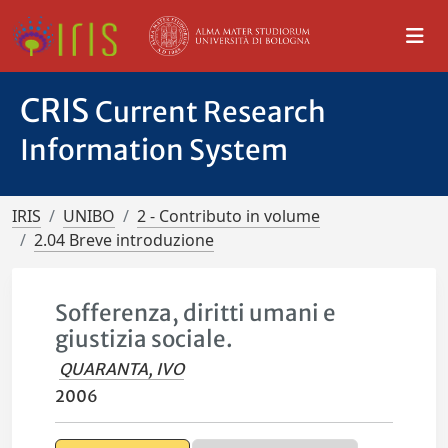
CRIS
Current Research
Information System
IRIS
UNIBO
2 - Contributo in volume
2.04 Breve introduzione
Sofferenza, diritti umani e
giustizia sociale.
QUARANTA, IVO
2006