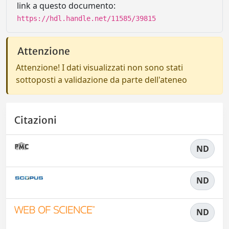
link a questo documento:
https://hdl.handle.net/11585/39815
Attenzione
Attenzione! I dati visualizzati non sono stati
sottoposti a validazione da parte dell'ateneo
Citazioni
ND
ND
ND