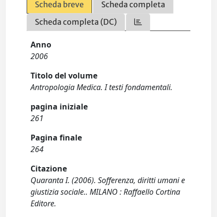
Scheda breve
Scheda completa
Scheda completa (DC)
Anno
2006
Titolo del volume
Antropologia Medica. I testi fondamentali.
pagina iniziale
261
Pagina finale
264
Citazione
Quaranta I. (2006). Sofferenza, diritti umani e
giustizia sociale.. MILANO : Raffaello Cortina
Editore.