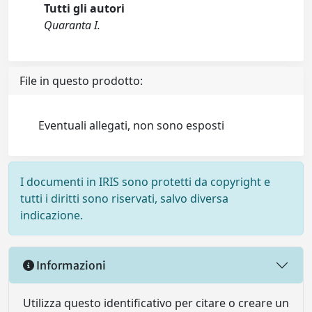
Tutti gli autori
Quaranta I.
File in questo prodotto:
Eventuali allegati, non sono esposti
I documenti in IRIS sono protetti da copyright e
tutti i diritti sono riservati, salvo diversa
indicazione.
Informazioni
Utilizza questo identificativo per citare o creare un