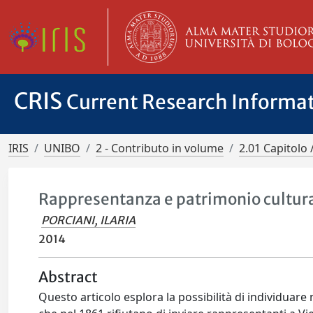
CRIS
Current Research Informa
IRIS
UNIBO
2 - Contributo in volume
2.01 Capitolo 
Rappresentanza e patrimonio cultura
PORCIANI, ILARIA
2014
Abstract
Questo articolo esplora la possibilità di individuare 