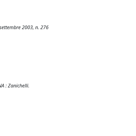
 settembre 2003, n. 276
A : Zanichelli.