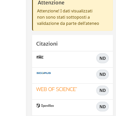
Attenzione
Attenzione! I dati visualizzati
non sono stati sottoposti a
validazione da parte dell'ateneo
Citazioni
ND
ND
ND
ND