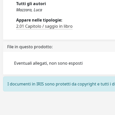
Tutti gli autori
Mazzara, Luca
Appare nelle tipologie:
2.01 Capitolo / saggio in libro
File in questo prodotto:
Eventuali allegati, non sono esposti
I documenti in IRIS sono protetti da copyright e tutti i di