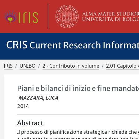
CRIS
Current Research Informa
IRIS
UNIBO
2 - Contributo in volume
2.01 Capitolo 
Piani e bilanci di inizio e fine manda
MAZZARA, LUCA
2014
Abstract
Il processo di pianificazione strategica richiede che 