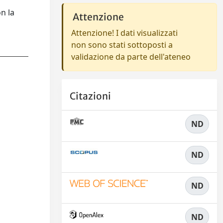
n la
Attenzione
Attenzione! I dati visualizzati
non sono stati sottoposti a
validazione da parte dell'ateneo
Citazioni
ND
ND
ND
ND