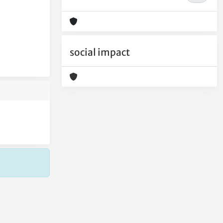
social impact